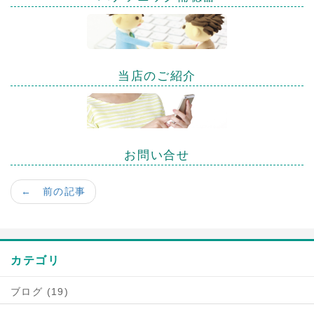
当店のご紹介
お問い合せ
← 前の記事
カテゴリ
ブログ (19)