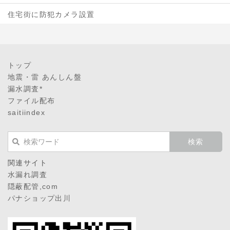
住宅街に防犯カメラ設置
トップ
地震・雷 あんしん盤
漏水調査*
ファイル配布
saitiindex
関連サイト
水漏れ調査
隠蔽配管,com
パナショップ出川