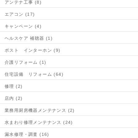
アンテナ工事 (8)
エアコン (17)
キャンペーン (4)
ヘルスケア 補聴器 (1)
ポスト インターホン (9)
介護リフォーム (1)
住宅設備 リフォーム (64)
修理 (2)
店内 (2)
業務用厨房機器メンテナンス (2)
水まわり修理メンテナンス (24)
漏水修理・調査 (16)