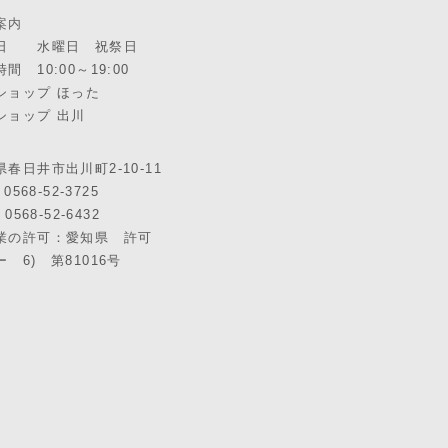
案内
日 水曜日 祝祭日
間 10:00～19:00
ショップ ほった
ショップ 出川
春日井市出川町2-10-11
 0568-52-3725
 0568-52-6432
業の許可：愛知県 許可
 6) 第81016号