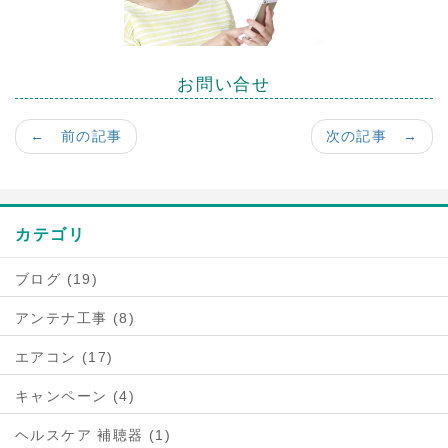
お問い合せ
← 前の記事
次の記事 →
カテゴリ
ブログ (19)
アンテナ工事 (8)
エアコン (17)
キャンペーン (4)
ヘルスケア 補聴器 (1)