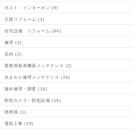
ポスト インターホン (9)
介護リフォーム (1)
住宅設備 リフォーム (64)
修理 (2)
店内 (2)
業務用厨房機器メンテナンス (2)
水まわり修理メンテナンス (24)
漏水修理・調査 (16)
防犯カメラ・防犯設備 (16)
雑用係 (1)
電気工事 (39)