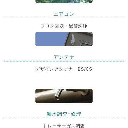
エアコン
フロン回収・配管洗浄
アンテナ
デザインアンテナ・BS/CS
漏水調査･修理
トレーサーガス調査