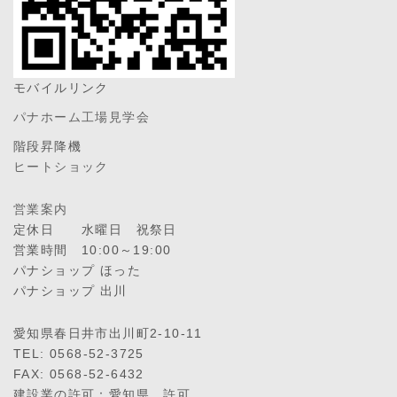
モバイルリンク
パナホーム工場見学会
階段昇降機
ヒートショック
営業案内
定休日 水曜日 祝祭日
営業時間 10:00～19:00
パナショップ ほった
パナショップ 出川
愛知県春日井市出川町2-10-11
TEL: 0568-52-3725
FAX: 0568-52-6432
建設業の許可：愛知県 許可