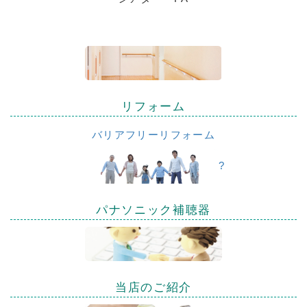
リフォーム
バリアフリーリフォーム
?
パナソニック補聴器
当店のご紹介