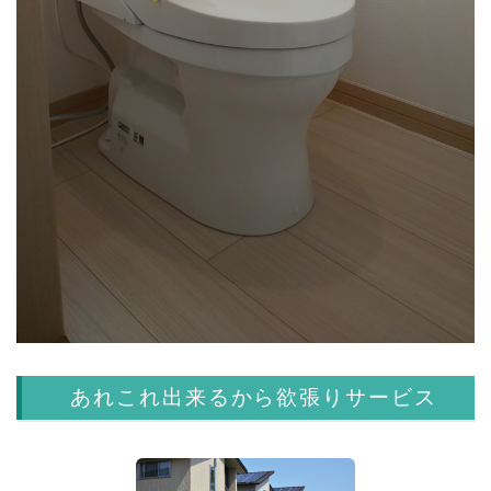
あれこれ出来るから欲張りサービス