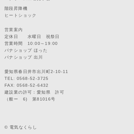
階段昇降機
ヒートショック
営業案内
定休日 水曜日 祝祭日
営業時間 10:00～19:00
パナショップ ほった
パナショップ 出川
愛知県春日井市出川町2-10-11
TEL: 0568-52-3725
FAX: 0568-52-6432
建設業の許可：愛知県 許可
（般ー 6) 第81016号
© 電気なくらし