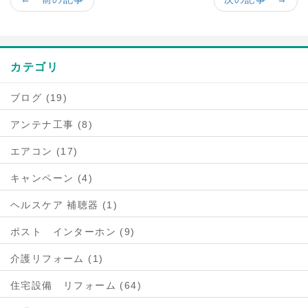
カテゴリ
ブログ (19)
アンテナ工事 (8)
エアコン (17)
キャンペーン (4)
ヘルスケア 補聴器 (1)
ポスト インターホン (9)
介護リフォーム (1)
住宅設備 リフォーム (64)