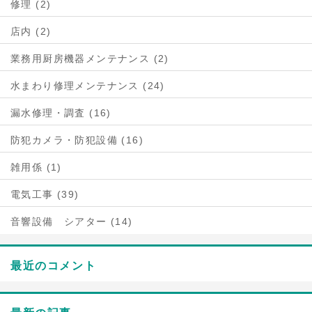
修理 (2)
店内 (2)
業務用厨房機器メンテナンス (2)
水まわり修理メンテナンス (24)
漏水修理・調査 (16)
防犯カメラ・防犯設備 (16)
雑用係 (1)
電気工事 (39)
音響設備 シアター (14)
最近のコメント