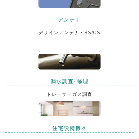
アンテナ
デザインアンテナ・BS/CS
漏水調査･修理
トレーサーガス調査
住宅設備機器