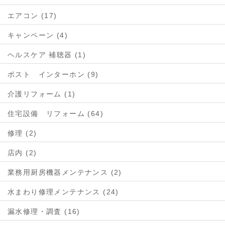
エアコン (17)
キャンペーン (4)
ヘルスケア 補聴器 (1)
ポスト インターホン (9)
介護リフォーム (1)
住宅設備 リフォーム (64)
修理 (2)
店内 (2)
業務用厨房機器メンテナンス (2)
水まわり修理メンテナンス (24)
漏水修理・調査 (16)