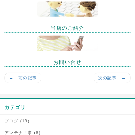
当店のご紹介
お問い合せ
← 前の記事
次の記事 →
カテゴリ
ブログ (19)
アンテナ工事 (8)