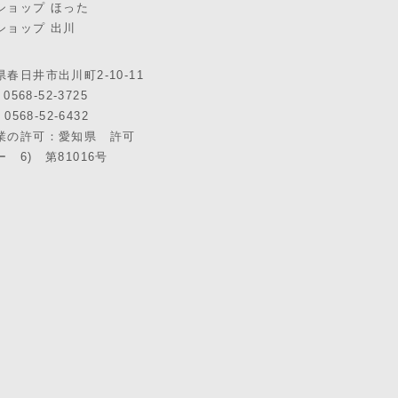
ショップ ほった
ショップ 出川
春日井市出川町2-10-11
 0568-52-3725
 0568-52-6432
業の許可：愛知県 許可
 6) 第81016号