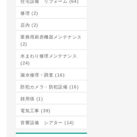
住宅設備 リフォーム (64)
修理 (2)
店内 (2)
業務用厨房機器メンテナンス
(2)
水まわり修理メンテナンス
(24)
漏水修理・調査 (16)
防犯カメラ・防犯設備 (16)
雑用係 (1)
電気工事 (39)
音響設備 シアター (14)