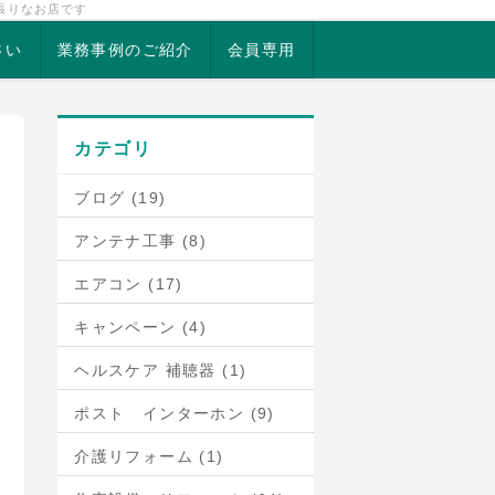
張りなお店です
さい
業務事例のご紹介
会員専用
カテゴリ
ブログ (19)
アンテナ工事 (8)
エアコン (17)
キャンペーン (4)
ヘルスケア 補聴器 (1)
ポスト インターホン (9)
介護リフォーム (1)