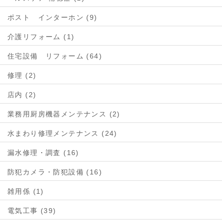
ポスト インターホン (9)
介護リフォーム (1)
住宅設備 リフォーム (64)
修理 (2)
店内 (2)
業務用厨房機器メンテナンス (2)
水まわり修理メンテナンス (24)
漏水修理・調査 (16)
防犯カメラ・防犯設備 (16)
雑用係 (1)
電気工事 (39)