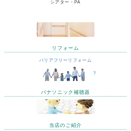
シアター・PA
リフォーム
バリアフリーリフォーム
?
パナソニック補聴器
当店のご紹介