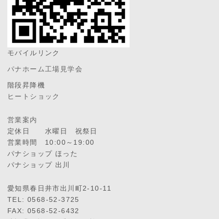
モバイルリンク
パナホーム工場見学会
階段昇降機
ヒートショック
営業案内
定休日 水曜日 祝祭日
営業時間 10:00～19:00
パナショップ ほった
パナショップ 出川
愛知県春日井市出川町2-10-11
TEL: 0568-52-3725
FAX: 0568-52-6432