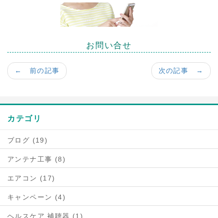
お問い合せ
← 前の記事
次の記事 →
カテゴリ
ブログ (19)
アンテナ工事 (8)
エアコン (17)
キャンペーン (4)
ヘルスケア 補聴器 (1)